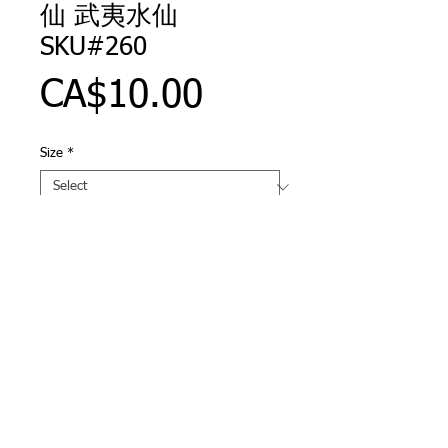
仙 武夷水仙
SKU#260
Price
CA$10.00
Size
*
Add To Cart
WuYi Oolong 武夷水仙 武夷水仙 
SKU#260  
© 2014 by Luk Yu Tea Co.