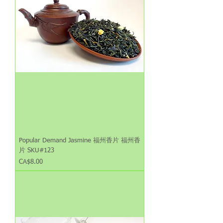
Popular Demand Jasmine 福州香片 福州香
片 SKU#123
Price
CA$8.00