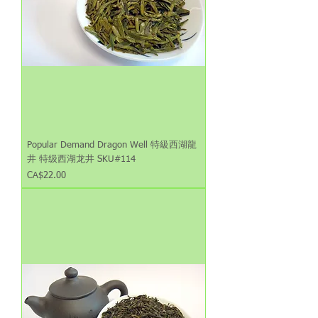
Popular Demand Dragon Well 特級西湖龍
井 特级西湖龙井 SKU#114
Price
CA$22.00